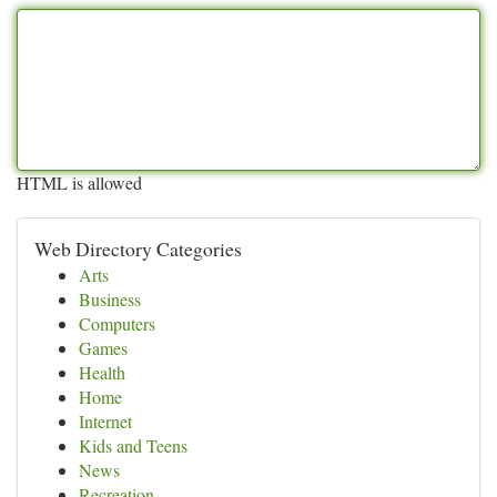
HTML is allowed
Web Directory Categories
Arts
Business
Computers
Games
Health
Home
Internet
Kids and Teens
News
Recreation