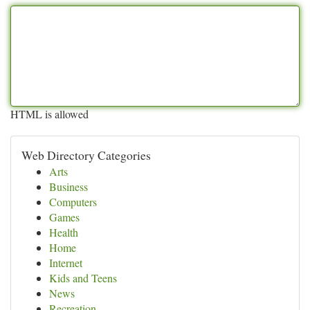
HTML is allowed
Web Directory Categories
Arts
Business
Computers
Games
Health
Home
Internet
Kids and Teens
News
Recreation