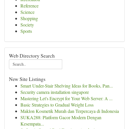
Reference
Science
Shopping
Society
Sports
Web Directory Search
New Site Listings
Smart Under-Stair Shelving Ideas for Books, Pan...
Security camera installation singapore
Mastering Let's Encrypt for Your Web Server: A ...
Basic Strategies to Gradual Weight Loss
Maklon Kosmetik Murah dan Terpercaya di Indonesia
SUKA288: Platform Gacor Modern Dengan
Kesempata...