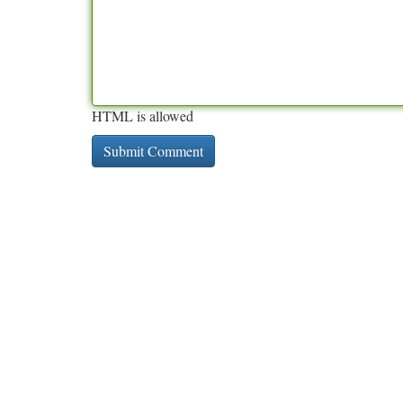
HTML is allowed