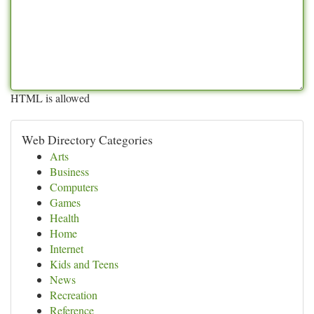
HTML is allowed
Web Directory Categories
Arts
Business
Computers
Games
Health
Home
Internet
Kids and Teens
News
Recreation
Reference