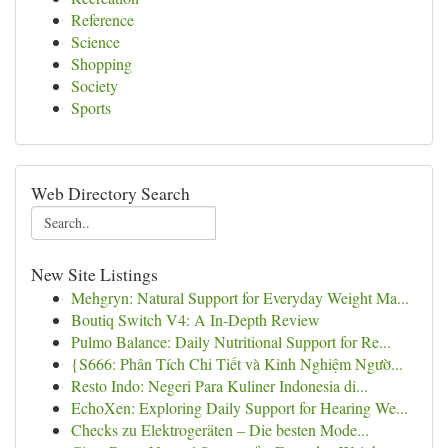
Reference
Science
Shopping
Society
Sports
Web Directory Search
New Site Listings
Mehgryn: Natural Support for Everyday Weight Ma...
Boutiq Switch V4: A In-Depth Review
Pulmo Balance: Daily Nutritional Support for Re...
{S666: Phân Tích Chi Tiết và Kinh Nghiệm Ngườ...
Resto Indo: Negeri Para Kuliner Indonesia di...
EchoXen: Exploring Daily Support for Hearing We...
Checks zu Elektrogeräten – Die besten Mode...