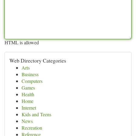
HTML is allowed
Web Directory Categories
Arts
Business
Computers
Games
Health
Home
Internet
Kids and Teens
News
Recreation
Reference